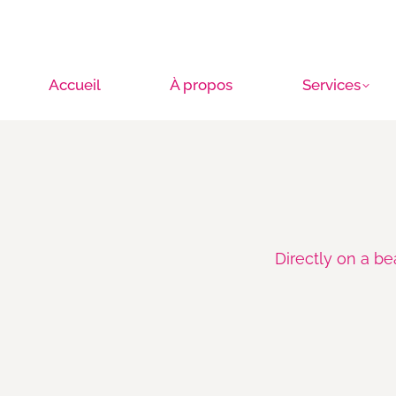
Accueil
À propos
Services
Directly on a be