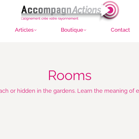
Articles
Boutique
Contact
Rooms
ach or hidden in the gardens. Learn the meaning of e