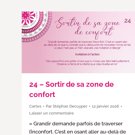
24 – Sortir de sa zone de
confort
Cartes
Par
Stéphan Decuyper
12 janvier 2026
Laisser un commentaire
« Grandir demande parfois de traverser
l’inconfort. C’est en osant aller au-delà de