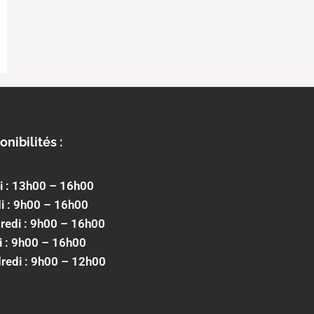
onibilités :
i : 13h00 – 16h00
i : 9h00 – 16h00
redi : 9h00 – 16h00
i : 9h00 – 16h00
redi : 9h00 – 12h00