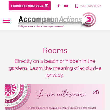
Prendre rendez-vous.
(514) 796-8796
Rooms
Directly on a beach or hidden in the
gardens. Learn the meaning of exclusive
privacy.