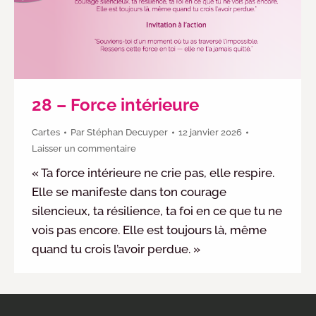
28 – Force intérieure
Cartes
Par
Stéphan Decuyper
12 janvier 2026
Laisser un commentaire
« Ta force intérieure ne crie pas, elle respire.
Elle se manifeste dans ton courage
silencieux, ta résilience, ta foi en ce que tu ne
vois pas encore. Elle est toujours là, même
quand tu crois l’avoir perdue. »