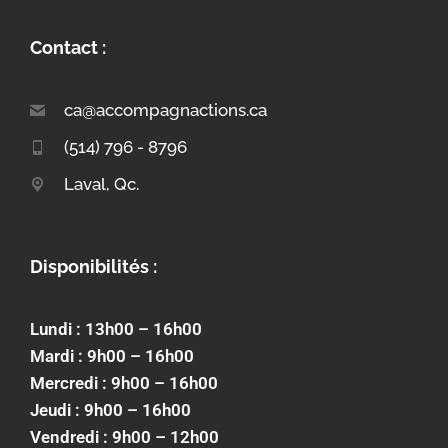
Contact :
ca@accompagnactions.ca
(514) 796 - 8796
Laval, Qc.
Disponibilités :
Lundi : 13h00 – 16h00
Mardi : 9h00 – 16h00
Mercredi : 9h00 – 16h00
Jeudi : 9h00 – 16h00
Vendredi : 9h00 – 12h00