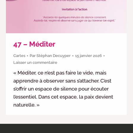
47 – Méditer
Cartes
Par
Stéphan Decuyper
15 janvier 2026
Laisser un commentaire
« Méditer, ce n’est pas faire le vide, mais
apprendre à observer sans s’attacher. C’est
s’offrir un espace de silence pour écouter
l’essentiel. Dans cet espace, la paix devient
naturelle. »