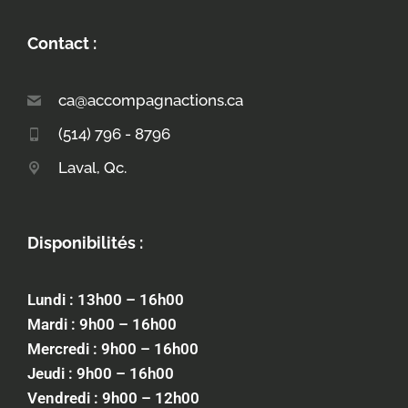
Contact :
ca@accompagnactions.ca
(514) 796 - 8796
Laval, Qc.
Disponibilités :
Lundi : 13h00 – 16h00
Mardi : 9h00 – 16h00
Mercredi : 9h00 – 16h00
Jeudi : 9h00 – 16h00
Vendredi : 9h00 – 12h00