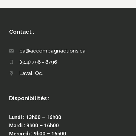
Contact :
ca@accompagnactions.ca
(514) 796 - 8796
Laval, Qc.
Disponibilités :
Lundi : 13h00 – 16h00
Mardi : 9h00 – 16h00
Mercredi : 9h00 – 16h00