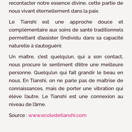
recontacter notre essence divine, cette partie de
nous vivant éternellement dans la paix.
Le Tianshi est une approche douce et
complémentaire aux soins de santé traditionnels
permettant d’assister l’individu dans sa capacité
naturelle à s’autoguérir.
Un maître, c’est quelqu’un, qui a son contact,
nous procure le sentiment d’être une meilleure
personne. Quelqu’un qui fait grandir le beau en
nous. En Tianshi, on ne parle pas de maîtrise de
connaissances, mais de porter une vibration qui
élève l’autre. Le Tianshi est une connexion au
niveau de l’âme.
Source :
www.ecoledetianshi.com