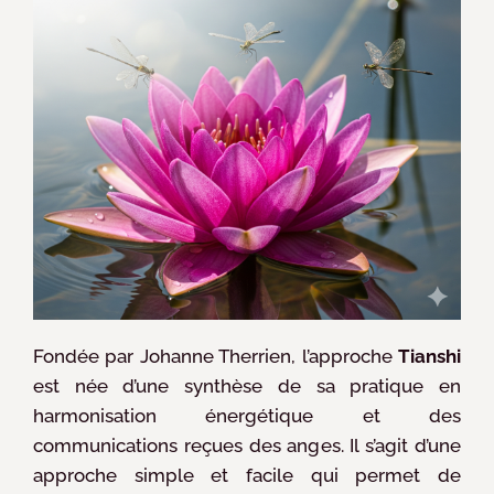
Fondée par Johanne Therrien, l’approche
Tianshi
est née d’une synthèse de sa pratique en
harmonisation énergétique et des
communications reçues des anges. Il s’agit d’une
approche simple et facile qui permet de