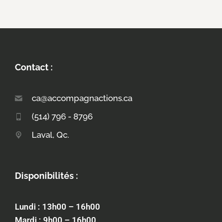
Contact :
ca@accompagnactions.ca
(514) 796 - 8796
Laval, Qc.
Disponibilités :
Lundi : 13h00 – 16h00
Mardi : 9h00 – 16h00