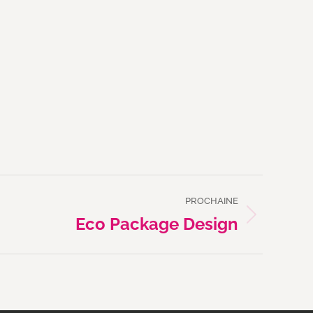
PROCHAINE
Eco Package Design