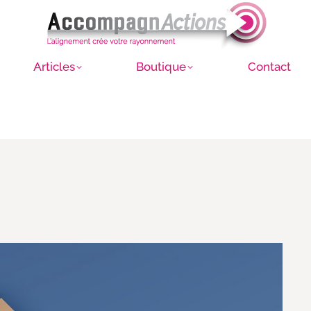
Articles
Boutique
Contact