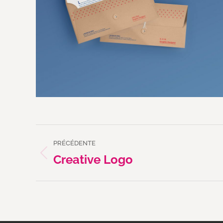
PRÉCÉDENTE
Creative Logo