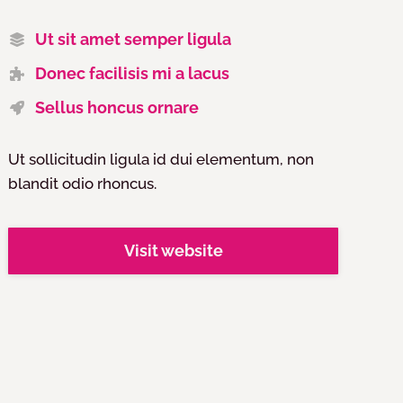
Ut sit amet semper ligula
Donec facilisis mi a lacus
Sellus honcus ornare
Ut sollicitudin ligula id dui elementum, non
blandit odio rhoncus.
Visit website