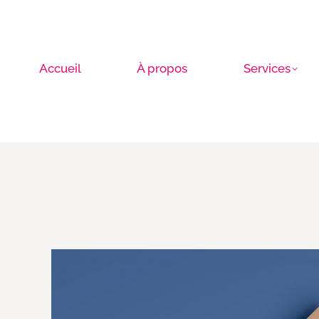
Accueil
À propos
Services