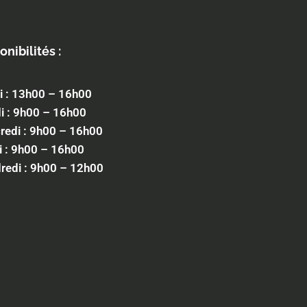
onibilités :
i : 13h00 – 16h00
i : 9h00 – 16h00
redi : 9h00 – 16h00
i : 9h00 – 16h00
redi : 9h00 – 12h00